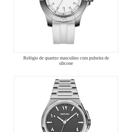
Relógio de quartzo masculino com pulseira de
silicone