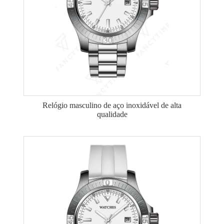
Relógio masculino de aço inoxidável de alta
qualidade