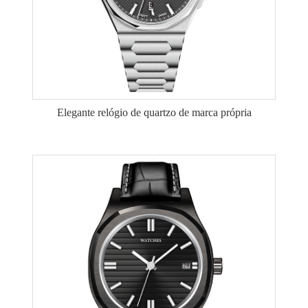
Elegante relógio de quartzo de marca própria