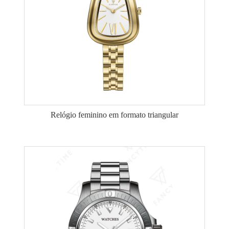
Relógio feminino em formato triangular