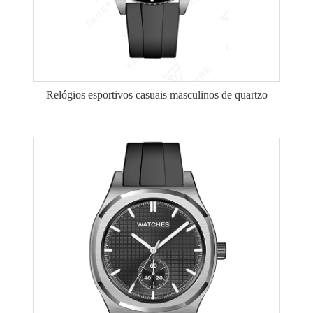
Relógios esportivos casuais masculinos de quartzo