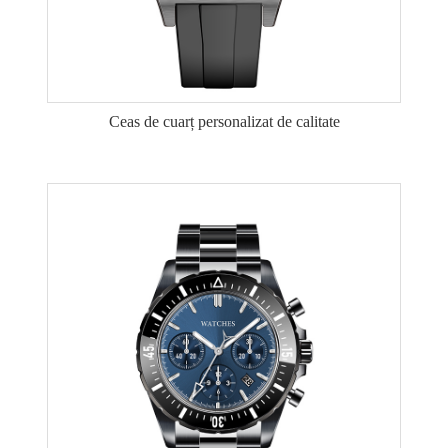
Ceas de cuarț personalizat de calitate