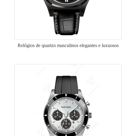
Relógios de quartzo masculinos elegantes e luxuosos