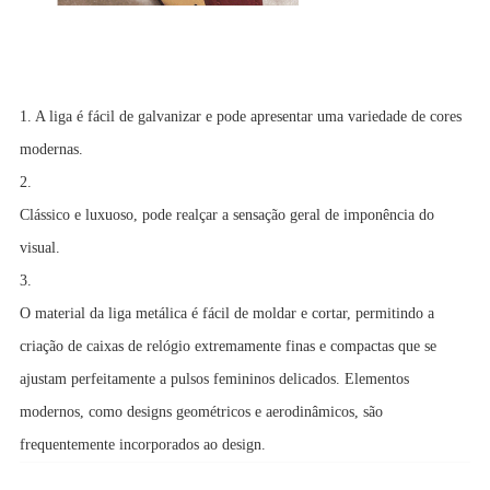
1. A liga é fácil de galvanizar e pode apresentar uma variedade de cores
modernas.
2.
Clássico e luxuoso, pode realçar a sensação geral de imponência do
visual.
3.
O material da liga metálica é fácil de moldar e cortar, permitindo a
criação de caixas de relógio extremamente finas e compactas que se
ajustam perfeitamente a pulsos femininos delicados. Elementos
modernos, como designs geométricos e aerodinâmicos, são
frequentemente incorporados ao design.