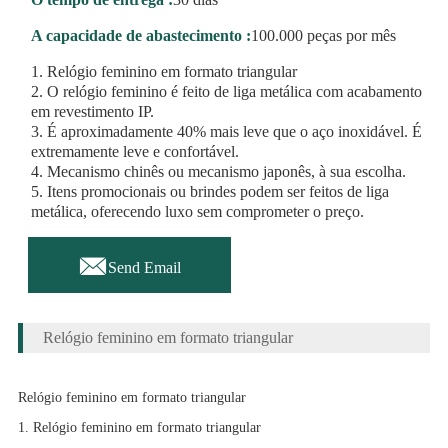
A capacidade de abastecimento :
100.000 peças por mês
1. Relógio feminino em formato triangular
2. O relógio feminino é feito de liga metálica com acabamento
em revestimento IP.
3. É aproximadamente 40% mais leve que o aço inoxidável. É
extremamente leve e confortável.
4. Mecanismo chinês ou mecanismo japonês, à sua escolha.
5. Itens promocionais ou brindes podem ser feitos de liga
metálica, oferecendo luxo sem comprometer o preço.

Send Email
Relógio feminino em formato triangular
Relógio feminino em formato triangular
1. Relógio feminino em formato triangular