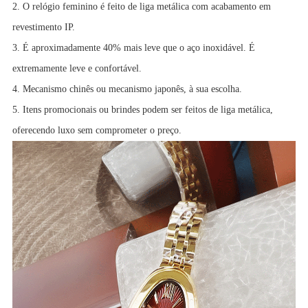
2. O relógio feminino é feito de liga metálica com acabamento em
revestimento IP.
3. É aproximadamente 40% mais leve que o aço inoxidável. É
extremamente leve e confortável.
4. Mecanismo chinês ou mecanismo japonês, à sua escolha.
5. Itens promocionais ou brindes podem ser feitos de liga metálica,
oferecendo luxo sem comprometer o preço.