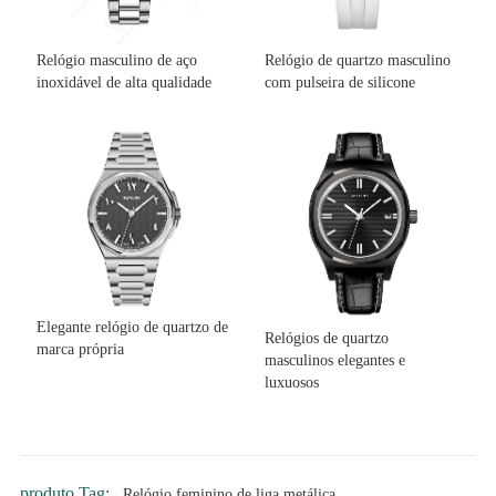
Relógio masculino de aço
Relógio de quartzo masculino
inoxidável de alta qualidade
com pulseira de silicone
Elegante relógio de quartzo de
Relógios de quartzo
marca própria
masculinos elegantes e
luxuosos
produto Tag:
Relógio feminino de liga metálica