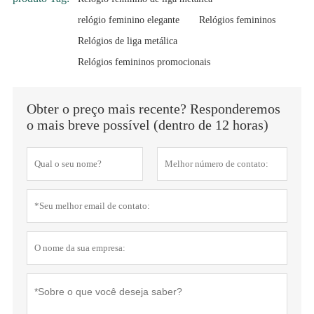
relógio feminino elegante
Relógios femininos
Relógios de liga metálica
Relógios femininos promocionais
Obter o preço mais recente? Responderemos
o mais breve possível (dentro de 12 horas)