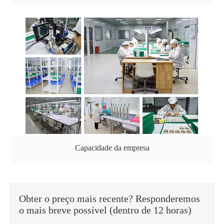
Capacidade da empresa
Obter o preço mais recente? Responderemos
o mais breve possível (dentro de 12 horas)