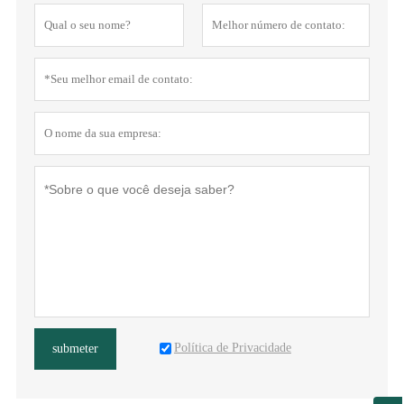
Política de Privacidade
submeter