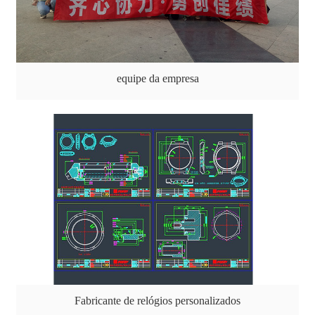
equipe da empresa
Fabricante de relógios personalizados