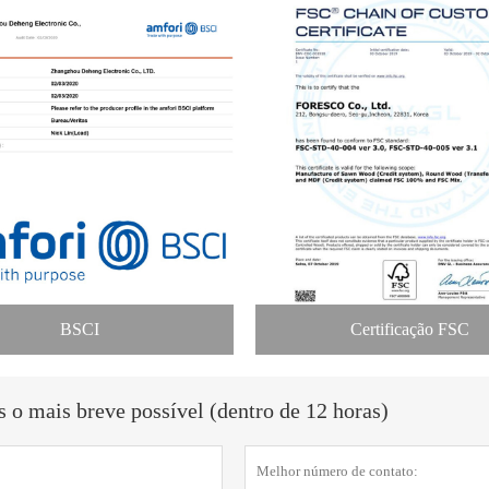
BSCI
Certificação FSC
o mais breve possível (dentro de 12 horas)