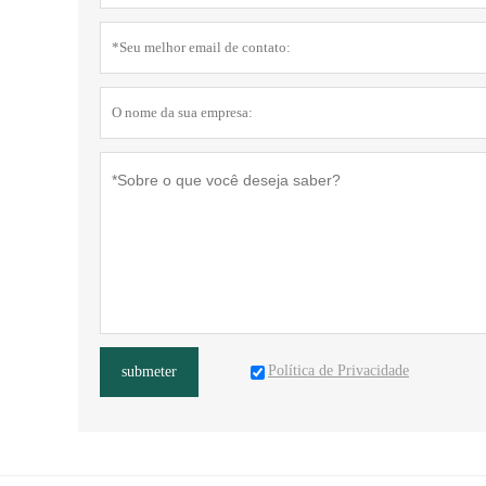
Política de Privacidade
submeter