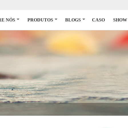
RE NÓS
PRODUTOS
BLOGS
CASO
SHOW 