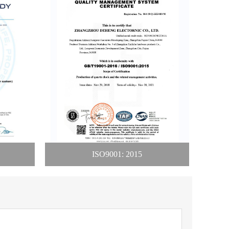
ISO9001: 2015