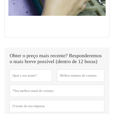
Obter o preço mais recente? Responderemos
o mais breve possível (dentro de 12 horas)