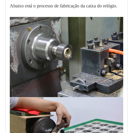
Abaixo está o processo de fabricação da caixa do relógio.