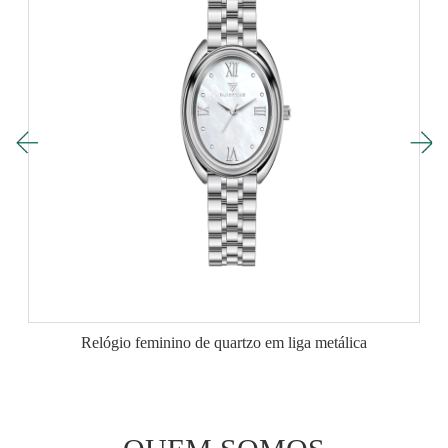
Relógio feminino de quartzo em liga metálica