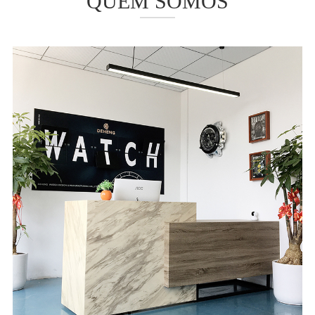
QUEM SOMOS