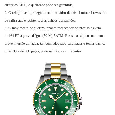
cirúrgico 316L, a qualidade pode ser garantida;
2. O relógio vem protegido com um vidro de cristal mineral revestido
de safira que é resistente a arranhões e arranhões.
3. O movimento de quartzo japonês fornece tempo preciso e exato
4. 164 FT à prova d'água (50 M)-5ATM. Resiste a salpicos ou a uma
breve imersão em água, também adequado para nadar e tomar banho.
5. MOQ é de 300 peças, pode ser de cores diferentes.