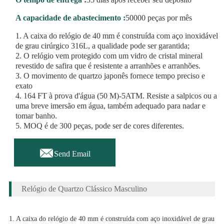
A capacidade de abastecimento :
50000 peças por mês
1. A caixa do relógio de 40 mm é construída com aço inoxidável
de grau cirúrgico 316L, a qualidade pode ser garantida;
2. O relógio vem protegido com um vidro de cristal mineral
revestido de safira que é resistente a arranhões e arranhões.
3. O movimento de quartzo japonês fornece tempo preciso e
exato
4. 164 FT à prova d'água (50 M)-5ATM. Resiste a salpicos ou a
uma breve imersão em água, também adequado para nadar e
tomar banho.
5. MOQ é de 300 peças, pode ser de cores diferentes.

Send Email
Relógio de Quartzo Clássico Masculino
1. A caixa do relógio de 40 mm é construída com aço inoxidável de grau