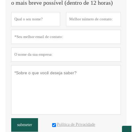
o mais breve possível (dentro de 12 horas)
Política de Privacidade
submeter