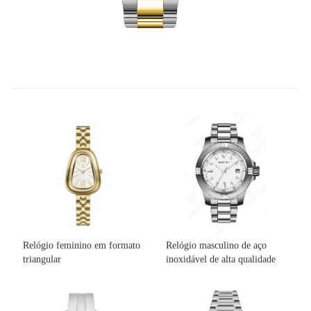
Relógio feminino em formato
Relógio masculino de aço
triangular
inoxidável de alta qualidade