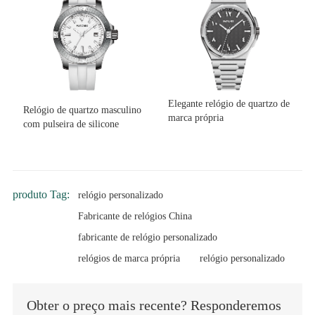
Elegante relógio de quartzo de
Relógio de quartzo masculino
marca própria
com pulseira de silicone
produto Tag:
relógio personalizado
Fabricante de relógios China
fabricante de relógio personalizado
relógios de marca própria
relógio personalizado
Obter o preço mais recente? Responderemos