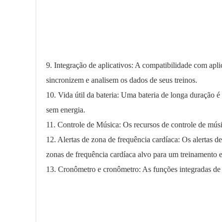
9. Integração de aplicativos: A compatibilidade com apl
sincronizem e analisem os dados de seus treinos.
10. Vida útil da bateria: Uma bateria de longa duração é
sem energia.
11. Controle de Música: Os recursos de controle de músi
12. Alertas de zona de frequência cardíaca: Os alertas 
zonas de frequência cardíaca alvo para um treinamento e
13. Cronômetro e cronômetro: As funções integradas de 