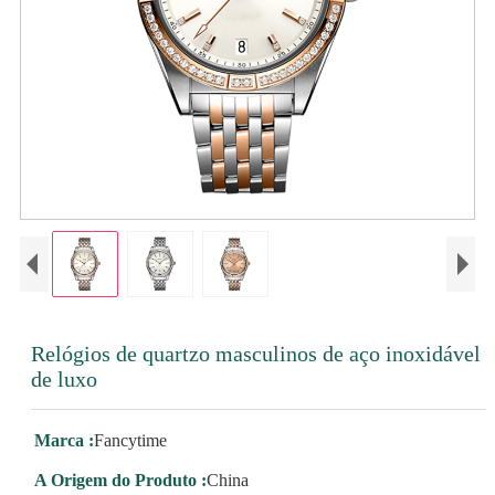
Relógios de quartzo masculinos de aço inoxidável
de luxo
Marca :
Fancytime
A Origem do Produto :
China