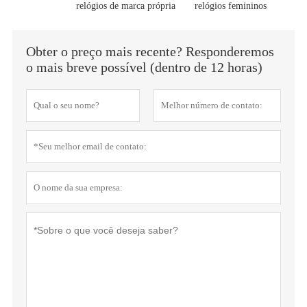
relógios de marca própria
relógios femininos
Obter o preço mais recente? Responderemos
o mais breve possível (dentro de 12 horas)