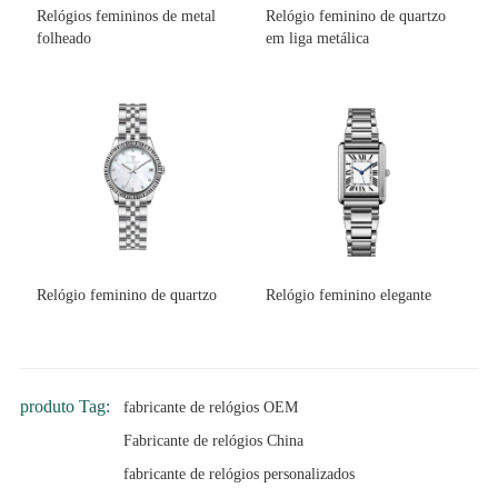
Relógios femininos de metal
Relógio feminino de quartzo
folheado
em liga metálica
Relógio feminino de quartzo
Relógio feminino elegante
produto Tag:
fabricante de relógios OEM
Fabricante de relógios China
fabricante de relógios personalizados