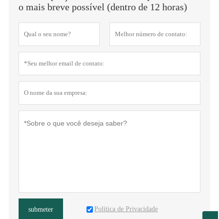
o mais breve possível (dentro de 12 horas)
Política de Privacidade
submeter