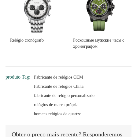
Relógio cronógrafo
Роскошные мужские часы с
хронографом
produto Tag:
Fabricante de relógios OEM
Fabricante de relógios China
fabricante de relógio personalizado
relógios de marca própria
homens relógios de quartzo
Obter o preço mais recente? Responderemos