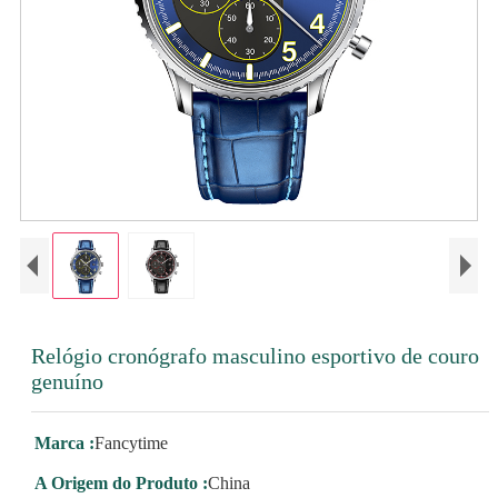
Relógio cronógrafo masculino esportivo de couro
genuíno
Marca :
Fancytime
A Origem do Produto :
China