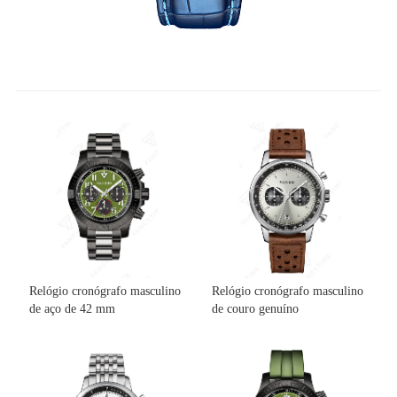
Relógio cronógrafo masculino
Relógio cronógrafo masculino
de aço de 42 mm
de couro genuíno