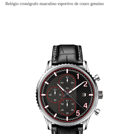
Relógio cronógrafo masculino esportivo de couro genuíno